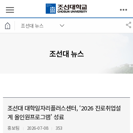
조선대 뉴스
조선대 뉴스
조선대 대학일자리플러스센터, ‘2026 진로취업설
계 올인원프로그램’ 성료
홍보팀
2026-07-08
353