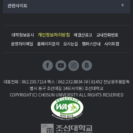
관련사이트
개인정보처리방침
대학정보공시
예결산공고
교내전화번호
운영자이메일
홈페이지문의
오시는길
캠퍼스안내
사이트맵
대표전화 : 062.230.7114 팩스 : 062.232.8834
[우] 61452 전남광주통합특
별시 동구 조선대길 146(서석동) 조선대학교
COPYRIGHT(C) CHOSUN UNIVERSITY ALL RIGHTS RESERVED