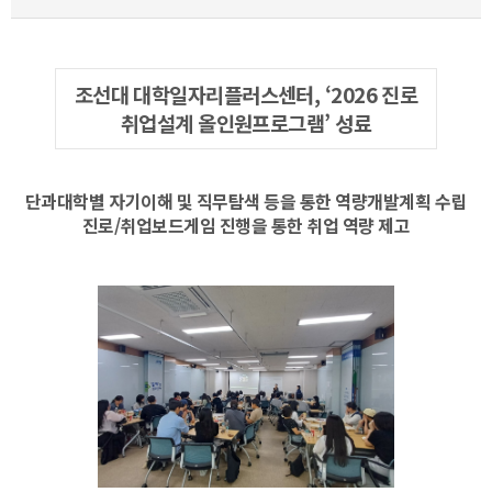
조선대 대학일자리플러스센터, ‘2026 진로
취업설계 올인원프로그램’ 성료
단과대학별 자기이해 및 직무탐색 등을 통한 역량개발계획 수립
진로/취업보드게임 진행을 통한 취업 역량 제고