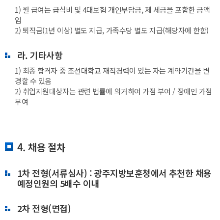
1) 월 급여는 급식비 및 4대보험 개인부담금, 제 세금을 포함한 금액
임
2) 퇴직금(1년 이상) 별도 지급, 가족수당 별도 지급(해당자에 한함)
라. 기타사항
1) 최종 합격자 중 조선대학교 재직경력이 있는 자는 계약기간을 변
경할 수 있음
2) 취업지원대상자는 관련 법률에 의거하여 가점 부여 / 장애인 가점
부여
4. 채용 절차
1차 전형(서류심사) : 광주지방보훈청에서 추천한 채용
예정인원의 5배수 이내
2차 전형(면접)