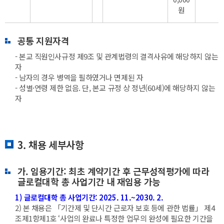
원
공통 지원자격
- 본교 직원인사규정 제9조 및 관계법령의 결격사유에 해당하지 않는
자
- 남자의 경우 병역을 필하였거나 면제된 자
- 성별·연령 제한 없음. 단, 본교 규정 상 정년(60세)에 해당하지 않는
자
3. 채용 세부사항
가. 임용기간: 최초 계약기간 후 근무성적평가에 따라
글로컬대학 총 사업기간 내 재임용 가능
1) 글로컬대학 총 사업기간: 2025. 11.~2030. 2.
2) 본 채용은 「기간제 및 단시간 근로자 보호 등에 관한 법률」 제4
조제1항제1호 ‘사업의 완료나 특정한 업무의 완성에 필요한 기간을