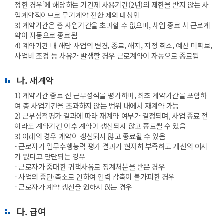
정한 경우’에 해당하는 기간제 사용기간(2년)의 제한을 받지 않는 사
업계약직이므로 무기계약 전환 제외 대상임
3) 계약기간은 총 사업기간을 초과할 수 없으며, 사업 종료 시 근로계
약이 자동으로 종료됨
4) 계약기간 내 해당 사업의 변경, 종료, 해지, 지정 취소, 예산 미확보,
사업비 조정 등 사유가 발생할 경우 근로계약이 자동으로 종료됨
나. 재계약
1) 계약기간 종료 전 근무성적을 평가하며, 최초 계약기간을 포함하
여 총 사업기간을 초과하지 않는 범위 내에서 재계약 가능
2) 근무성적평가 결과에 따라 재계약 여부가 결정되며, 사업 종료 전
이라도 계약기간 이후 계약이 갱신되지 않고 종료될 수 있음
3) 아래의 경우 계약이 갱신되지 않고 종료될 수 있음
- 근로자가 업무수행능력 평가 결과가 현저히 부족하고 개선의 여지
가 없다고 판단되는 경우
- 근로자가 중대한 귀책사유로 징계처분을 받은 경우
- 사업의 중단·축소로 인하여 인력 감축이 불가피한 경우
- 근로자가 계약 갱신을 원하지 않는 경우
다. 급여