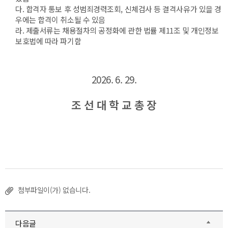
다. 합격자 통보 후 성범죄경력조회, 신체검사 등 결격사유가 있을 경
우에는 합격이 취소될 수 있음
라. 제출서류는 채용절차의 공정화에 관한 법률 제11조 및 개인정보
보호법에 따라 파기함
2026. 6. 29.
조 선 대 학 교 총 장
첨부파일이(가) 없습니다.
다음글