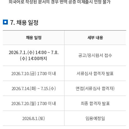
외국어로 작성된 문서의 경우 번역 공증 미제출시 인정 불가
7. 채용 일정
채용 일정
세부 내용
2026.7.1.(수) 14:00 ~ 7.8.
공고/응시원서 접수
(수) 14:00까지
2026.7.10.(금) 17:00 이내
서류심사 합격자 발표
2026.7.14.(화) ~ 7.15.(수)
면접(서류심사 합격자)
2026.7.20.(월) 17:00 이내
최종 합격자 발표
2026.8.1.(토)
임용예정일